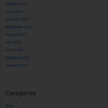
August 2024
June 2024
October 2023
September 2023
August 2023
July 2023
June 2023
February 2023
January 2023
Categories
Blog