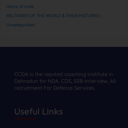
Heros of India
MILITARIES OF THE WORLD & THEIR HISTORIES
Uncategorized
CCDA is the reputed coaching Institute in
Dehradun for NDA, CDS, SSB-Interview, All
recruitment For Defence Services.
Useful Links