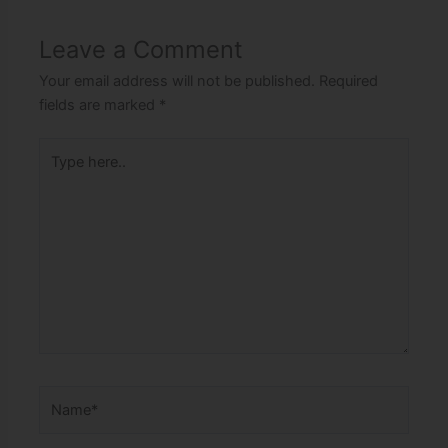
Leave a Comment
Your email address will not be published.
Required
fields are marked
*
Type
here..
Name*