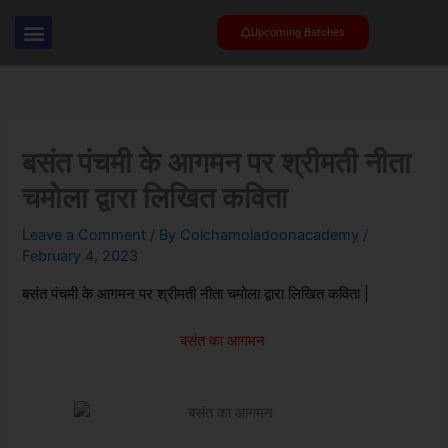
Skip
to
Upcoming Batches
content
बसंत पंचमी के आगमन पर श्रीमती नीता
चमोला द्वारा लिखित कविता
Leave a Comment
/ By
Colchamoladoonacademy
/
February 4, 2023
बसंत पंचमी के आगमन पर श्रीमती नीता चमोला द्वारा लिखित कविता |
बसंत का आगमन