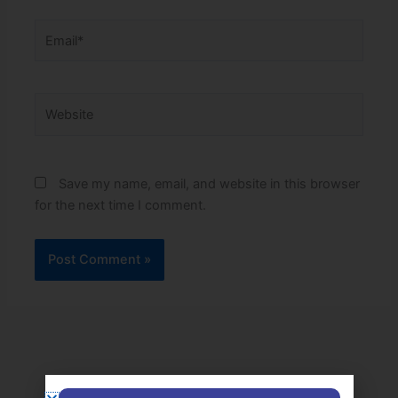
Email*
Website
Save my name, email, and website in this browser
for the next time I comment.