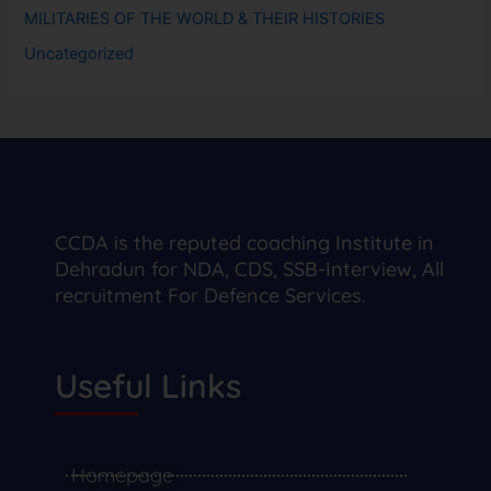
MILITARIES OF THE WORLD & THEIR HISTORIES
Uncategorized
CCDA is the reputed coaching Institute in
Dehradun for NDA, CDS, SSB-Interview, All
recruitment For Defence Services.
Useful Links
Homepage