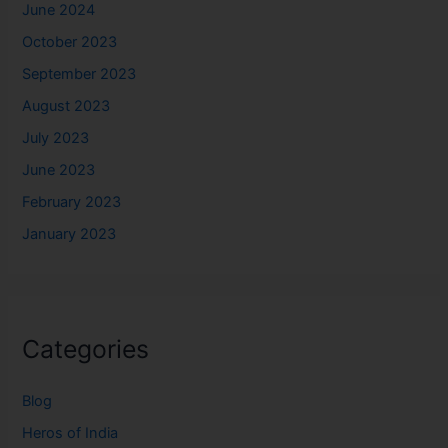
June 2024
October 2023
September 2023
August 2023
July 2023
June 2023
February 2023
January 2023
Categories
Blog
Heros of India