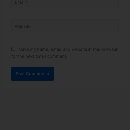
Website
Save my name, email, and website in this browser
for the next time I comment.