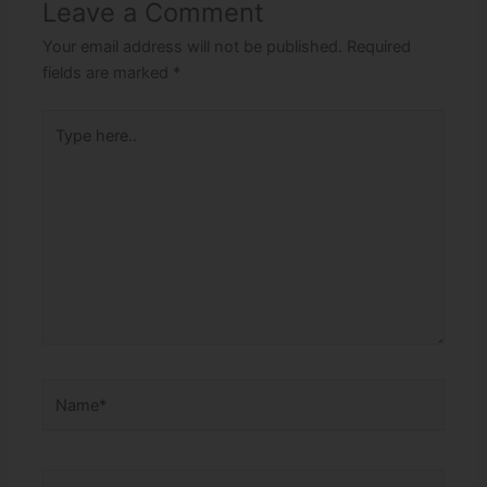
Leave a Comment
Your email address will not be published.
Required
fields are marked
*
Type
here..
Name*
Email*