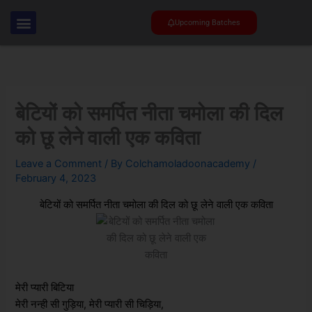
Skip
to
Upcoming Batches
content
बेटियों को समर्पित नीता चमोला की दिल
को छू लेने वाली एक कविता
Leave a Comment
/ By
Colchamoladoonacademy
/
February 4, 2023
बेटियों को समर्पित नीता चमोला की दिल को छू लेने वाली एक कविता
मेरी प्यारी बिटिया
मेरी नन्ही सी गुड़िया, मेरी प्यारी सी चिड़िया,